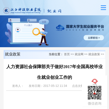
就业政策
当前位置：
首页
>>
就业网
>>
就业政策
>>
人力资源社会保障部关于做好2017年全国高校毕业
生就业创业工作的
周一到周五
发布人：
发布日期：2017-05-12 11:34
点击次数：
430
09:00-17:30
微信咨询